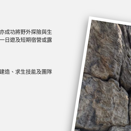
亦成功將野外探險與生
一日遊及短期宿營或露
建造、求生技能及團隊