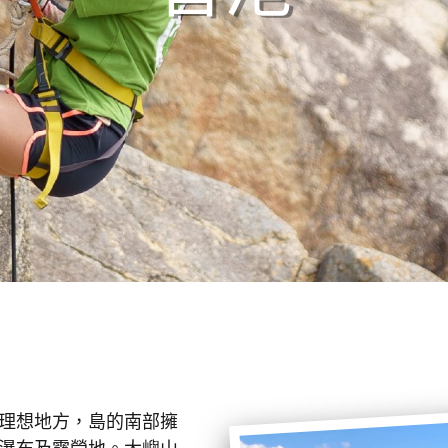
理想地方，島的南部擁