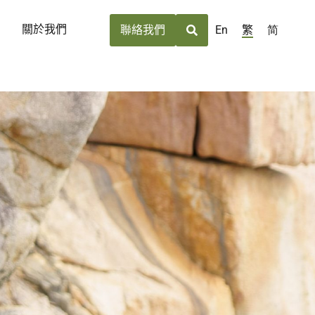
關於我們
En
繁
简
聯絡我們